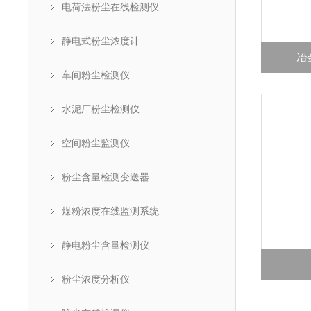
电荷法粉尘在线检测仪
静电式粉尘浓度计
冶
车间粉尘检测仪
水泥厂粉尘检测仪
空间粉尘监测仪
粉尘含量检测变送器
煤粉浓度在线监测系统
静电粉尘含量检测仪
粉尘浓度分析仪