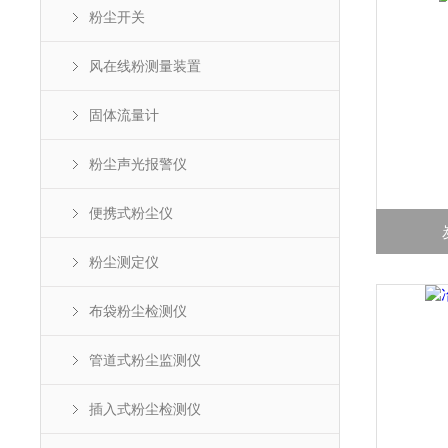
粉尘开关
风在线粉测量装置
固体流量计
粉尘声光报警仪
便携式粉尘仪
粉尘测定仪
布袋粉尘检测仪
管道式粉尘监测仪
插入式粉尘检测仪