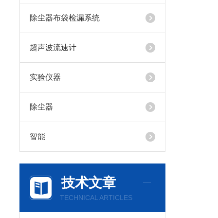
除尘器布袋检漏系统
超声波流速计
实验仪器
除尘器
智能
技术文章
TECHNICAL ARTICLES