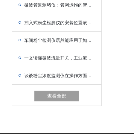
微波管道测堵仪：管网运维的智能检测新方案
插入式粉尘检测仪的安装位置该怎么找？
车间粉尘检测仪居然能应用于如此之多的领域
一文读懂微波流量开关，工业流量监测基础知识
谈谈粉尘浓度监测仪在操作方面的知识
查看全部