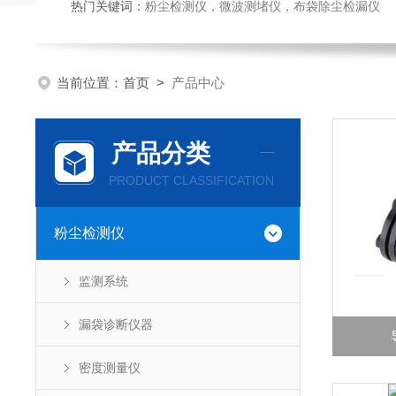
热门关键词：
粉尘检测仪，微波测堵仪，布袋除尘检漏仪
当前位置：
首页
>
产品中心
产品分类
PRODUCT CLASSIFICATION
粉尘检测仪
监测系统
漏袋诊断仪器
密度测量仪