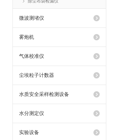
除尘布袋检漏仪
微波测堵仪
雾炮机
气体校准仪
尘埃粒子计数器
水质安全采样检测设备
水分测定仪
实验设备