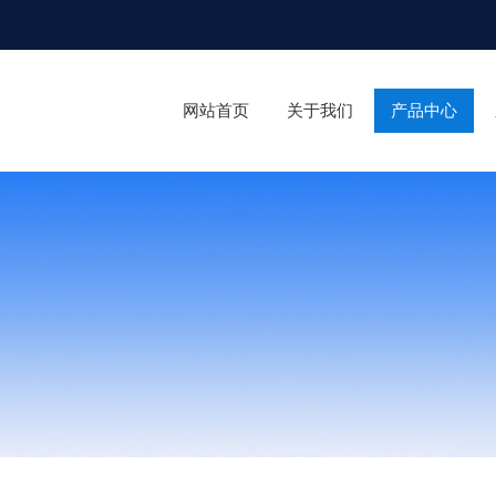
网站首页
关于我们
产品中心