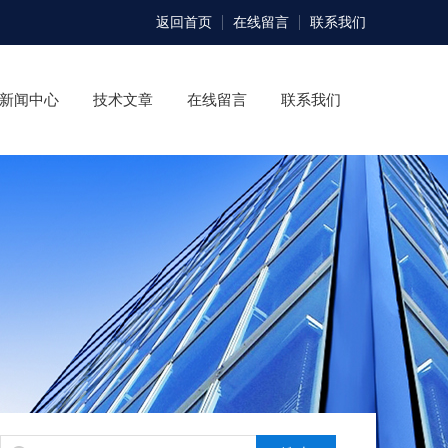
返回首页
在线留言
联系我们
新闻中心
技术文章
在线留言
联系我们