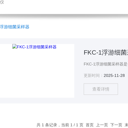
仪
浮游细菌采样器
FKC-1浮游细
更新时间：
2025-11-28
查看详情
共 1 条记录，当前 1 / 1 页 首页 上一页 下一页