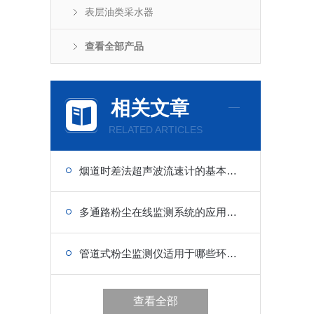
表层油类采水器
查看全部产品
相关文章
RELATED ARTICLES
烟道时差法超声波流速计的基本原理是什么？
多通路粉尘在线监测系统的应用与重要性
管道式粉尘监测仪适用于哪些环境监测
查看全部