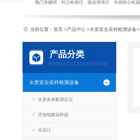
热门关键词：
粉尘检测仪，微波测堵仪，布袋除尘检漏
当前位置：
首页
>
产品中心
>
水质安全采样检测设备
>
产品分类
PRODUCT CLASSIFICATION
水质安全采样检测设备
水质多参数测定仪
浮游细菌采样器
水温计