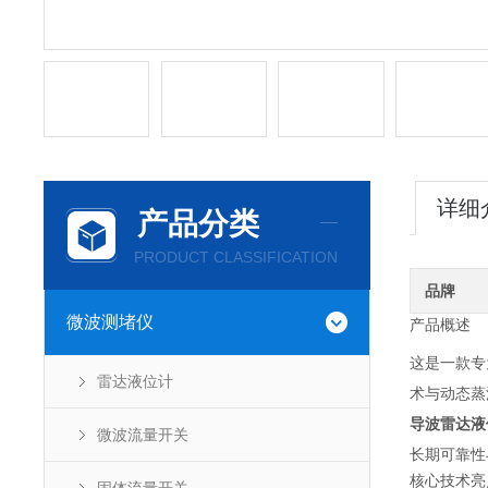
详细
产品分类
PRODUCT CLASSIFICATION
品牌
微波测堵仪
产品概述
这是一款专
雷达液位计
术与动态蒸
导波雷达液
微波流量开关
长期可靠性
核心技术亮