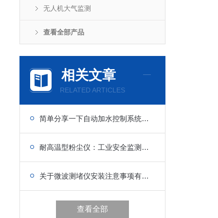
无人机大气监测
查看全部产品
相关文章
RELATED ARTICLES
简单分享一下自动加水控制系统五大功能的应用
耐高温型粉尘仪：工业安全监测的坚实守护者
关于微波测堵仪安装注意事项有哪些，快来了解下
查看全部