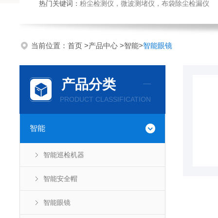
热门关键词：
粉尘检测仪，微波测堵仪，布袋除尘检漏仪
当前位置：
首页
>
产品中心
>
智能
>
智能眼镜
产品分类
PRODUCT CLASSIFICATION
智能
智能巡检机器
智能安全帽
智能眼镜