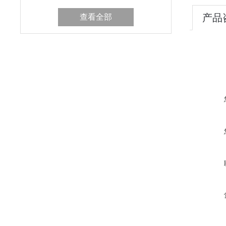
产品
查看全部