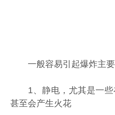
一般容易引起爆炸主要有
1、静电，尤其是一些在
甚至会产生火花