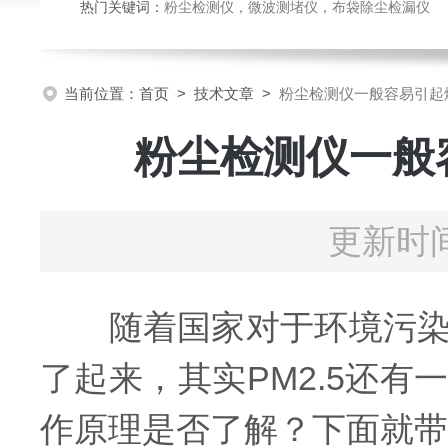
热门关键词：
粉尘检测仪，微波测堵仪，布袋除尘检漏仪
当前位置：
首页
>
技术文章
>
粉尘检测仪一般容易引起
粉尘检测仪一般
更新时间
随着国家对于环境污染的
了起来，其实PM2.5还
作原理是否了解？下面就带