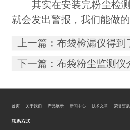
其实在安装完粉尘检测仪
就会发出警报，我们能做的
上一篇：
布袋检漏仪得到
下一篇：
布袋粉尘监测仪
首页
关于我们
产品展示
新闻中心
技术文章
荣誉资质
联系方式