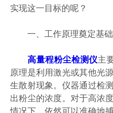
实现这一目标的呢？
一、工作原理奠定基础
高量程粉尘检测仪
主
原理是利用激光或其他光
生散射现象。仪器通过检
出粉尘的浓度。对于高浓
情况下，依然可以准确地