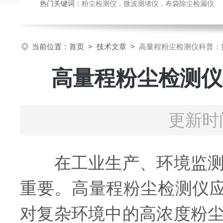
热门关键词：
粉尘检测仪，微波测堵仪，布袋除尘检漏仪
当前位置：
首页
>
技术文章
>
高量程粉尘检测仪科普：
高量程粉尘检测仪
更新时间
在工业生产、环境监测以
重要。高量程粉尘检测仪应
对复杂环境中的高浓度粉