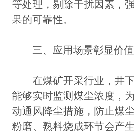
等处理，剔除干扰因素，
果的可靠性。
三、应用场景彰显价值
在煤矿开采行业，井下作
能够实时监测煤尘浓度，
动通风降尘措施，防止煤
粉磨、熟料烧成环节会产