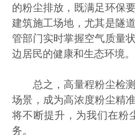
的粉尘排放，既满足环保
建筑施工场地，尤其是隧
管部门实时掌握空气质量
边居民的健康和生态环境。
总之，高量程粉尘检测仪
场景，成为高浓度粉尘精
将不断提升，为我们在粉
务。