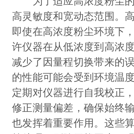
为了适应高浓度粉尘的测
高灵敏度和宽动态范围。
即使在高浓度粉尘环境下
许仪器在从低浓度到高浓
减少了因量程切换带来的
的性能可能会受到环境温
定期对仪器进行自我校正
修正测量偏差，确保始终
也发挥着重要作用。这些