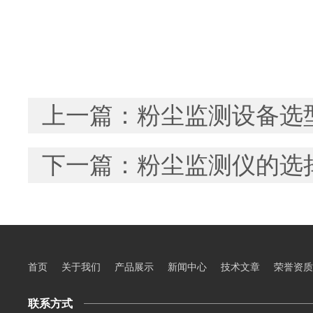
上一篇：
粉尘监测设备选
下一篇：
粉尘监测仪的选
首页
关于我们
产品展示
新闻中心
技术文章
荣誉资质
联系方式