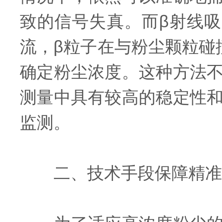
致的信号失真。而β射线
流，β粒子在与粉尘颗粒碰
确定粉尘浓度。这种方法
测量中具有较高的稳定性
监测。
二、技术手段保障精准