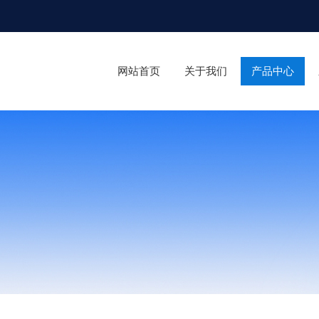
网站首页
关于我们
产品中心