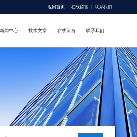
返回首页
在线留言
联系我们
新闻中心
技术文章
在线留言
联系我们