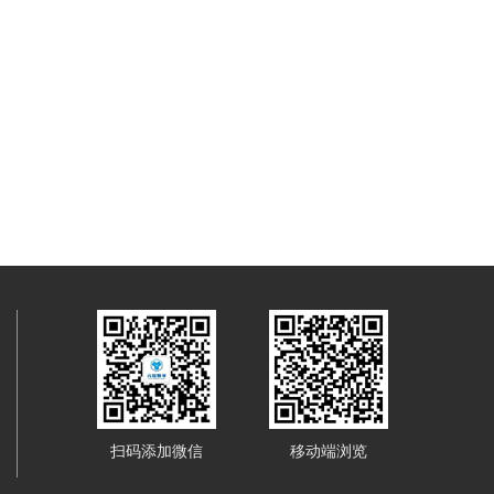
扫码添加微信
移动端浏览