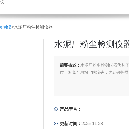
仪
检测仪
>水泥厂粉尘检测仪器
水泥厂粉尘检测仪
简要描述：
水泥厂粉尘检测仪器代替
度，避免可用粉尘的流失，达到保护煤
产品型号：
更新时间：
2025-11-28