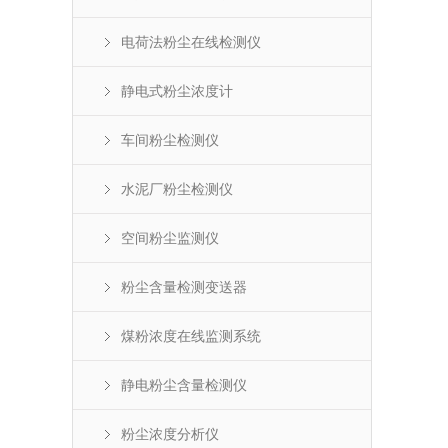
电荷法粉尘在线检测仪
静电式粉尘浓度计
车间粉尘检测仪
水泥厂粉尘检测仪
空间粉尘监测仪
粉尘含量检测变送器
煤粉浓度在线监测系统
静电粉尘含量检测仪
粉尘浓度分析仪