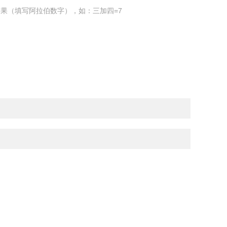
果（填写阿拉伯数字），如：三加四=7