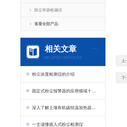
除尘布袋检漏仪
查看全部产品
相关文章
RELATED ARTICLES
上
粉尘浓度检测仪的介绍
下
固定式粉尘报警器的应用领域十分广泛
深入了解土壤有机碳恒温加热器的特点和应用
一文读懂插入式粉尘检测仪