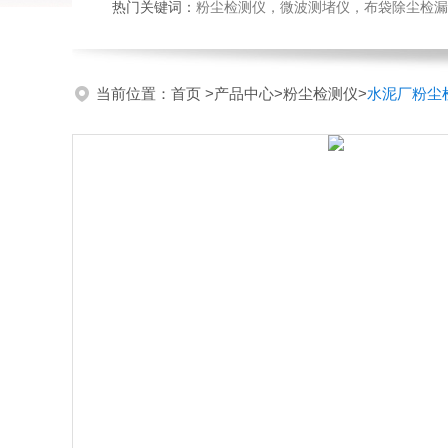
热门关键词：
粉尘检测仪，微波测堵仪，布袋除尘检漏
当前位置：
首页
>
产品中心
>
粉尘检测仪
>
水泥厂粉尘