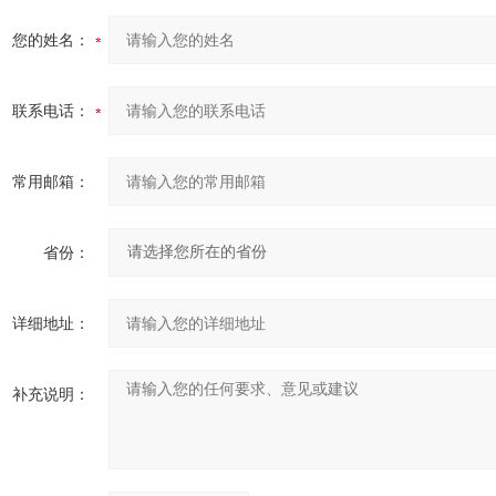
您的姓名：
联系电话：
常用邮箱：
省份：
详细地址：
补充说明：