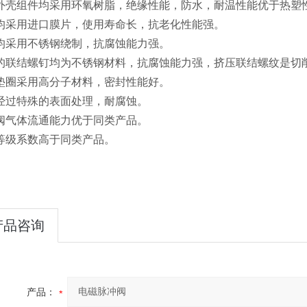
外壳组件均采用环氧树脂，绝缘性能，防水，耐温性能优于热塑
均采用进口膜片，使用寿命长，抗老化性能强。
均采用不锈钢绕制，抗腐蚀能力强。
的联结螺钉均为不锈钢材料，抗腐蚀能力强，挤压联结螺纹是切削
垫圈采用高分子材料，密封性能好。
经过特殊的表面处理，耐腐蚀。
阀气体流通能力优于同类产品。
等级系数高于同类产品。
产品咨询
产品：