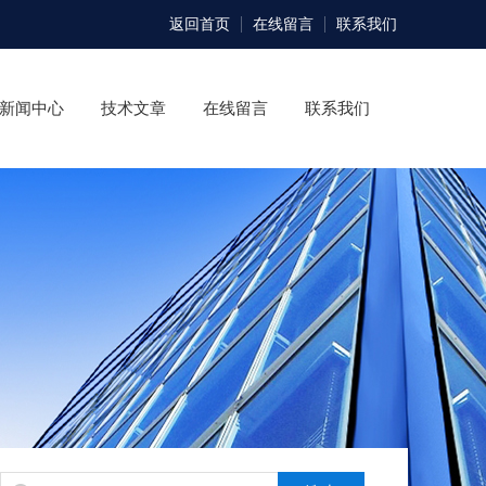
返回首页
在线留言
联系我们
新闻中心
技术文章
在线留言
联系我们