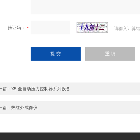
验证码：
请输入计算结
一篇：
X5 全自动压力控制器系列设备
一篇：
热红外成像仪