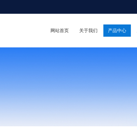
网站首页
关于我们
产品中心