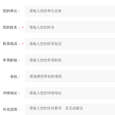
您的单位：
您的姓名：
联系电话：
常用邮箱：
省份：
详细地址：
补充说明：