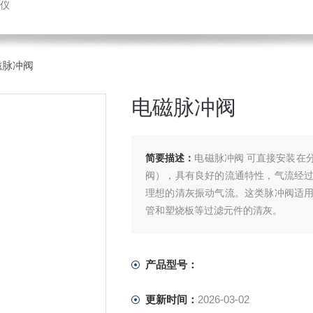
仪
磁脉冲阀
电磁脉冲阀
简要描述：
电磁脉冲阀 可直接安装在
阀），具有良好的流通特性，气流经
理想的清灰振动气流。这类脉冲阀适
管和塑烧板等过滤元件的清灰。
产品型号：
更新时间：
2026-03-02