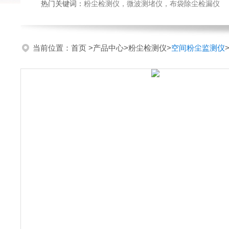
热门关键词：
粉尘检测仪，微波测堵仪，布袋除尘检漏仪
当前位置：
首页
>
产品中心
>
粉尘检测仪
>
空间粉尘监测仪