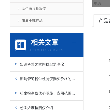
电源
除尘布袋检漏仪
产品
查看全部产品
相关文章
RELATED ARTICLES
知识科普之空间粉尘监测仪
影响管道粉尘检测仪购买价格的有哪些方面
粉尘检测仪优势明显，应用范围广泛
粉尘浓度检测仪介绍