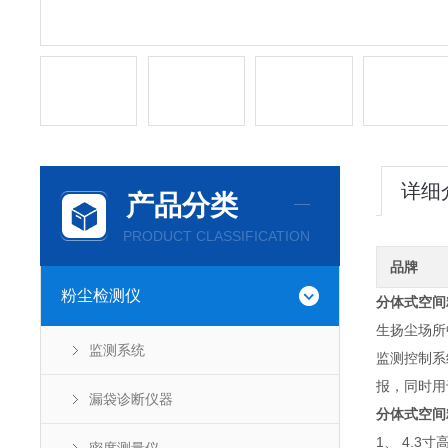
详细
产品分类
PRODUCT CLASSIFICATION
品牌
粉尘检测仪
分体式空间
生扬尘场所
监测系统
监测控制系
报，同时用
漏袋诊断仪器
分体式空间
1、 4.