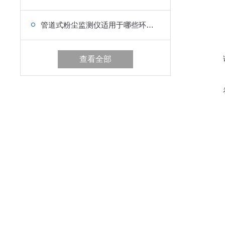
管道式粉尘监测仪适用于哪些环境监测
查看全部