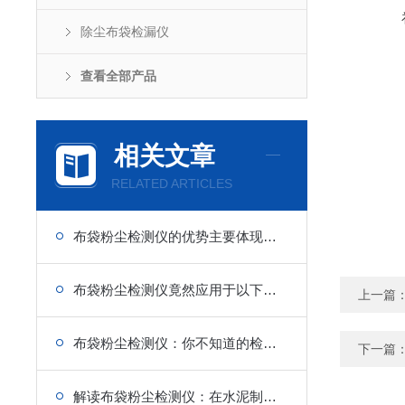
除尘布袋检漏仪
查看全部产品
相关文章
RELATED ARTICLES
布袋粉尘检测仪的优势主要体现在哪些方面？
布袋粉尘检测仪竟然应用于以下几大领域
上一篇
布袋粉尘检测仪：你不知道的检测奥秘
下一篇
解读布袋粉尘检测仪：在水泥制造中的 “降尘关键”