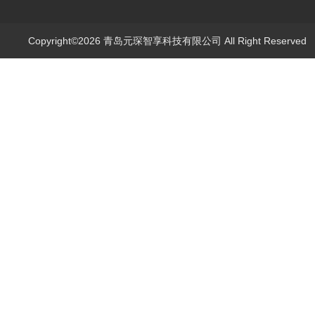
Copyright©2026 青岛元琛智享科技有限公司 All Right Reserve