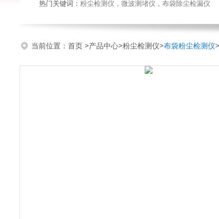
热门关键词：
粉尘检测仪，微波测堵仪，布袋除尘检漏仪
当前位置：
首页
>
产品中心
>
粉尘检测仪
>
布袋粉尘检测仪