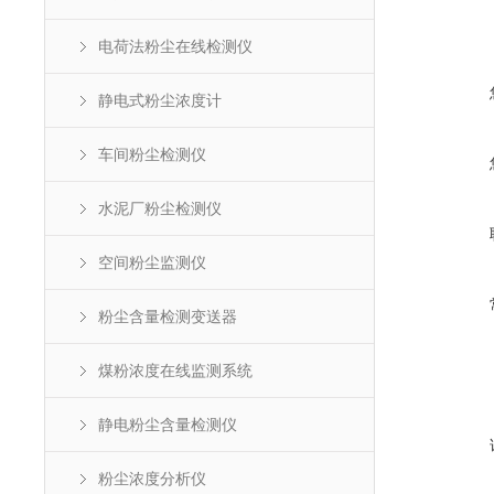
电荷法粉尘在线检测仪
静电式粉尘浓度计
车间粉尘检测仪
水泥厂粉尘检测仪
空间粉尘监测仪
粉尘含量检测变送器
煤粉浓度在线监测系统
静电粉尘含量检测仪
粉尘浓度分析仪