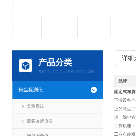
详细
产品分类
PRODUCT CLASSIFICATION
品牌
粉尘检测仪
固定式布袋
下游设备产
监测系统
业的除尘工
道、除尘管
漏袋诊断仪器
工作机理：
工业布袋粉