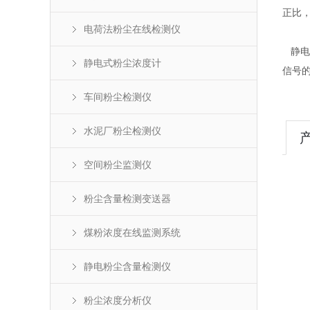
正比
电荷法粉尘在线检测仪
静电
静电式粉尘浓度计
信号
车间粉尘检测仪
水泥厂粉尘检测仪
空间粉尘监测仪
粉尘含量检测变送器
煤粉浓度在线监测系统
静电粉尘含量检测仪
粉尘浓度分析仪