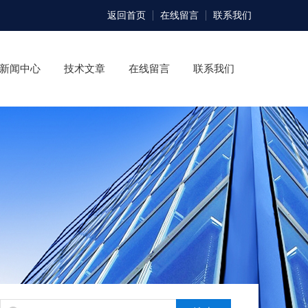
返回首页
在线留言
联系我们
新闻中心
技术文章
在线留言
联系我们