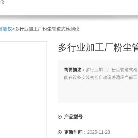
仪
监测仪
>多行业加工厂粉尘管道式检测仪
多行业加工厂粉尘
简要描述：
多行业加工厂粉尘管道式检
能在设备安装初期自动调整适应当前工
产品型号：
更新时间：
2025-11-28