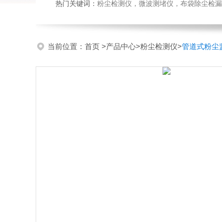
热门关键词：
粉尘检测仪，微波测堵仪，布袋除尘检漏
当前位置：
首页
>
产品中心
>
粉尘检测仪
>
管道式粉尘