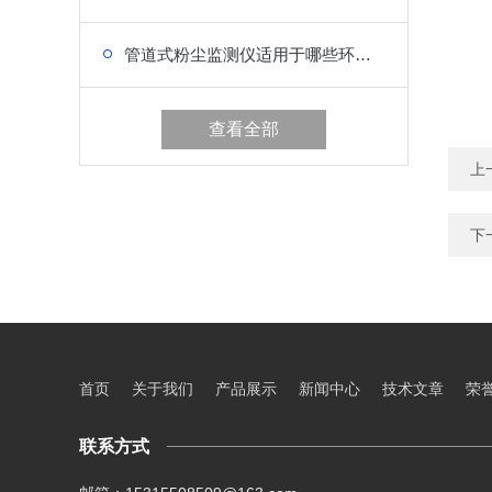
管道式粉尘监测仪适用于哪些环境监测
查看全部
上
下
首页
关于我们
产品展示
新闻中心
技术文章
荣
联系方式