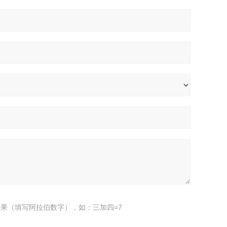
果（填写阿拉伯数字），如：三加四=7