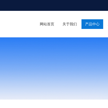
网站首页
关于我们
产品中心