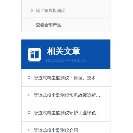
除尘布袋检漏仪
查看全部产品
相关文章
RELATED ARTICLES
管道式粉尘监测仪：原理、技术特点与应用解析
管道式粉尘监测仪常见故障诊断与快速维修技巧分享
管道式粉尘监测仪守护工业绿色生产
管道式粉尘监测仪介绍