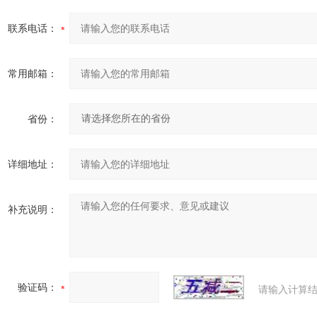
联系电话：
常用邮箱：
省份：
详细地址：
补充说明：
验证码：
请输入计算结