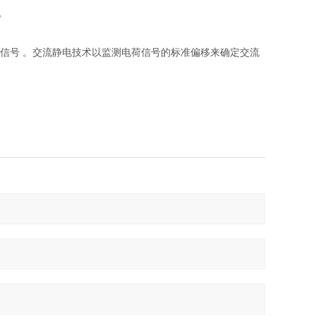
度。
信号 。交流静电技术以监测电荷信号的标准偏移来确定交流