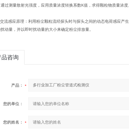
，通过测量散射光强度，应用质量浓度转换系数K值，求得颗粒物质量浓
交流感应原理：利用粉尘颗粒流经探头时与探头之间的动态电荷感应产生
的扰动量，并以即时扰动量的大小来确定粉尘排放量。
产品咨询
产品：
您的单位：
您的姓名：