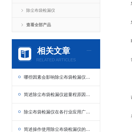
除尘布袋检漏仪
查看全部产品
相关文章
RELATED ARTICLES
哪些因素会影响除尘布袋检漏仪的准确性？
简述除尘布袋检漏仪超量程原因分析及解决办法
除尘布袋检漏仪在各行业应用广泛，得到业内好评
简述操作使用除尘布袋检漏仪的优势体现