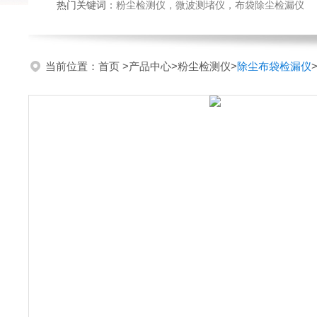
热门关键词：
粉尘检测仪，微波测堵仪，布袋除尘检漏仪
当前位置：
首页
>
产品中心
>
粉尘检测仪
>
除尘布袋检漏仪