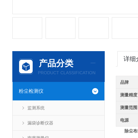
详细
产品分类
PRODUCT CLASSIFICATION
品牌
粉尘检测仪
测量精度
测量范围
监测系统
电源
漏袋诊断仪器
除尘布