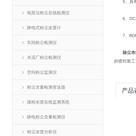
5、具有
电荷法粉尘在线检测仪
6、DC2
静电式粉尘浓度计
7、BDM
车间粉尘检测仪
除尘布
水泥厂粉尘检测仪
的密封新工
空间粉尘监测仪
粉尘含量检测变送器
产品
煤粉浓度在线监测系统
静电粉尘含量检测仪
粉尘浓度分析仪