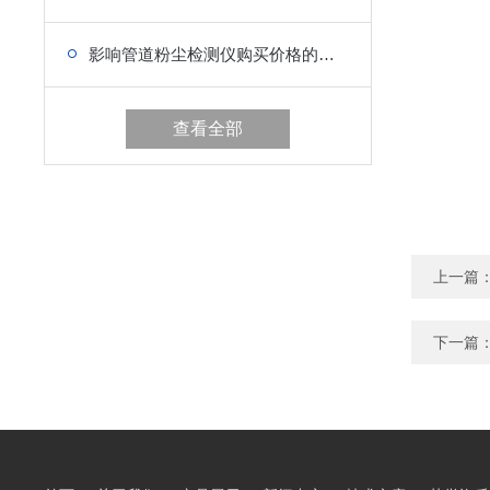
影响管道粉尘检测仪购买价格的有哪些方面
查看全部
上一篇
下一篇