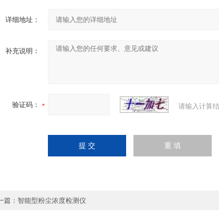
详细地址：
补充说明：
验证码：
请输入计算结
一篇：
智能型粉尘浓度检测仪