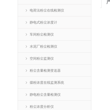
电荷法粉尘在线检测仪
静电式粉尘浓度计
车间粉尘检测仪
水泥厂粉尘检测仪
空间粉尘监测仪
粉尘含量检测变送器
煤粉浓度在线监测系统
静电粉尘含量检测仪
粉尘浓度分析仪