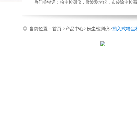
热门关键词：
粉尘检测仪，微波测堵仪，布袋除尘检漏
当前位置：
首页
>
产品中心
>
粉尘检测仪
>
插入式粉尘