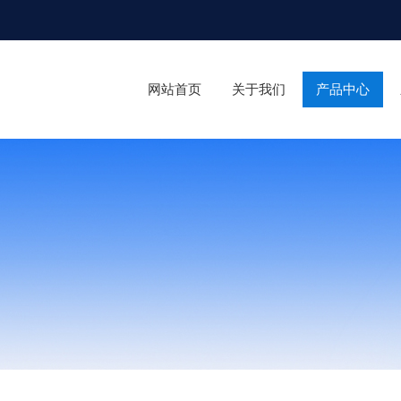
网站首页
关于我们
产品中心