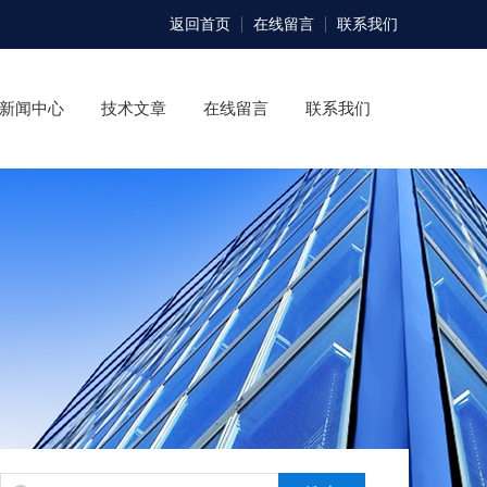
返回首页
在线留言
联系我们
新闻中心
技术文章
在线留言
联系我们