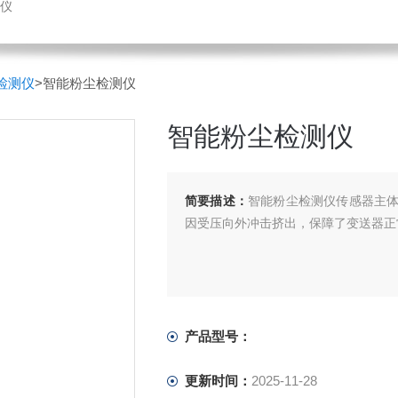
仪
检测仪
>智能粉尘检测仪
智能粉尘检测仪
简要描述：
智能粉尘检测仪传感器主
因受压向外冲击挤出，保障了变送器正
产品型号：
更新时间：
2025-11-28