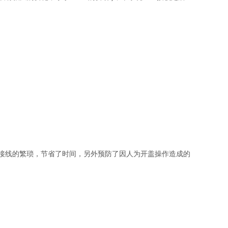
接线的繁琐，节省了时间，另外预防了因人为开盖操作造成的