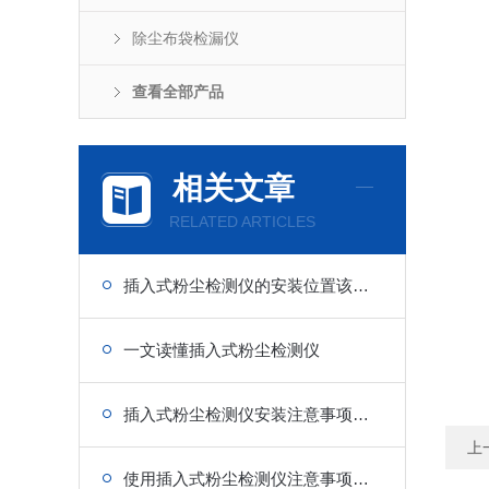
除尘布袋检漏仪
查看全部产品
相关文章
RELATED ARTICLES
插入式粉尘检测仪的安装位置该怎么找？
一文读懂插入式粉尘检测仪
插入式粉尘检测仪安装注意事项分享
上
使用插入式粉尘检测仪注意事项有哪些