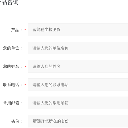
产品咨询
产品：
您的单位：
您的姓名：
联系电话：
常用邮箱：
省份：