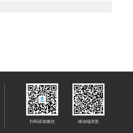
扫码添加微信
移动端浏览