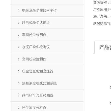
参考标准：HJT
广泛应用于
电荷法粉尘在线检测仪
法、湿法、
静电式粉尘浓度计
到保护煤气
车间粉尘检测仪
产品
水泥厂粉尘检测仪
空间粉尘监测仪
粉尘含量检测变送器
煤粉浓度在线监测系统
静电粉尘含量检测仪
粉尘浓度分析仪