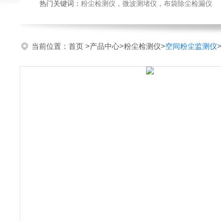
热门关键词：
粉尘检测仪，微波测堵仪，布袋除尘检漏仪
当前位置：
首页
>
产品中心
>
粉尘检测仪
>
空间粉尘监测仪