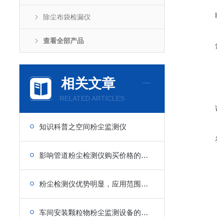
除尘布袋检漏仪
查看全部产品
相关文章
RELATED ARTICLES
知识科普之空间粉尘监测仪
影响管道粉尘检测仪购买价格的有哪些方面
粉尘检测仪优势明显，应用范围广泛
车间安装颗粒物粉尘监测设备的优势在哪里