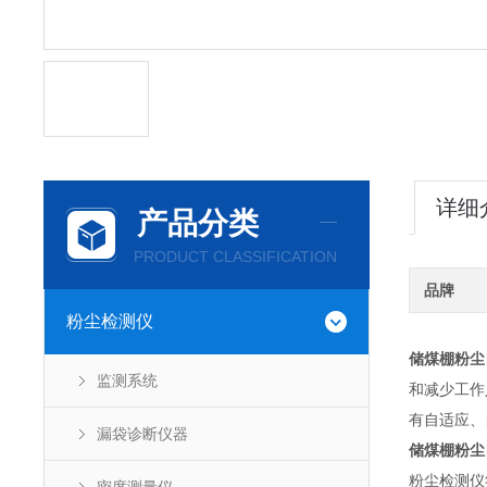
详细
产品分类
PRODUCT CLASSIFICATION
品牌
粉尘检测仪
储煤棚粉尘
监测系统
和减少工作
有自适应、
漏袋诊断仪器
储煤棚粉尘
粉尘检测仪符