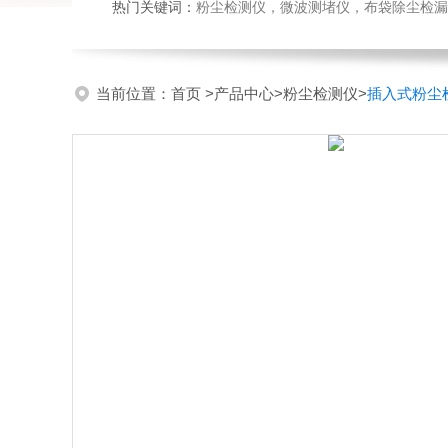
热门关键词：
粉尘检测仪，微波测堵仪，布袋除尘检漏
当前位置：
首页
>
产品中心
>
粉尘检测仪
>
插入式粉尘