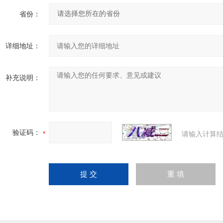
省份：
详细地址：
补充说明：
验证码：
请输入计算结