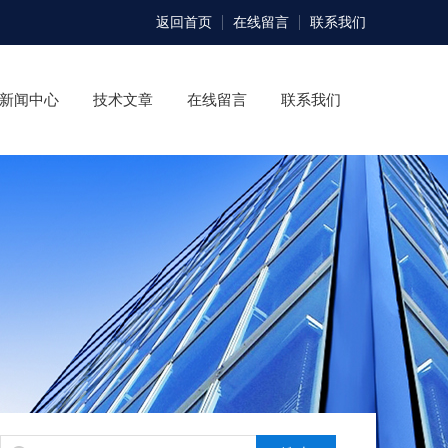
返回首页
在线留言
联系我们
新闻中心
技术文章
在线留言
联系我们