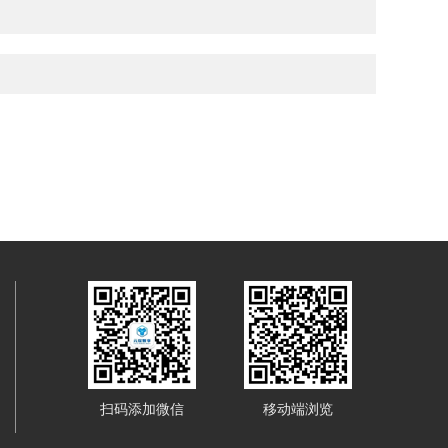
扫码添加微信
移动端浏览