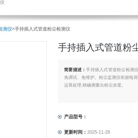
仪
检测仪
>手持插入式管道粉尘检测仪
手持插入式管道粉
简要描述：
手持插入式管道粉尘检测仪
免调试、免维护。粉尘监测仪依据电荷
运算处理,精确测量出粉尘浓度。
产品型号：
更新时间：
2025-11-28