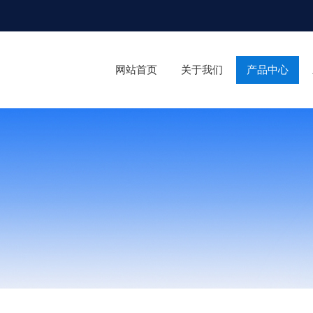
网站首页
关于我们
产品中心