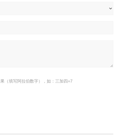
果（填写阿拉伯数字），如：三加四=7