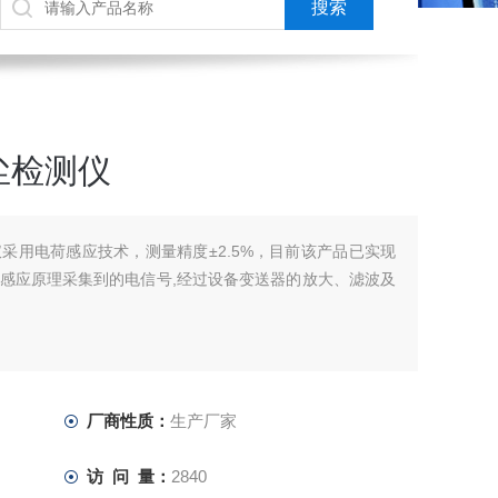
尘检测仪
采用电荷感应技术，测量精度±2.5%，目前该产品已实现
感应原理采集到的电信号,经过设备变送器的放大、滤波及
厂商性质：
生产厂家
访 问 量：
2840