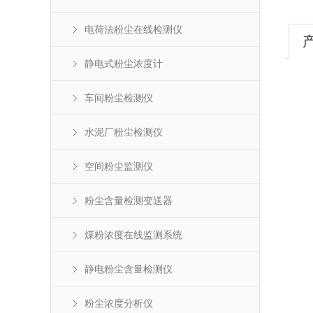
电荷法粉尘在线检测仪
静电式粉尘浓度计
车间粉尘检测仪
水泥厂粉尘检测仪
空间粉尘监测仪
粉尘含量检测变送器
煤粉浓度在线监测系统
静电粉尘含量检测仪
粉尘浓度分析仪