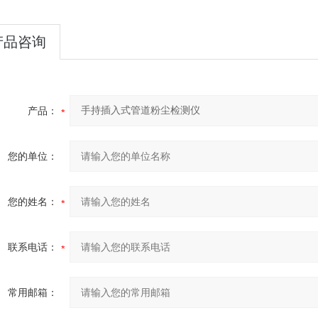
产品咨询
产品：
您的单位：
您的姓名：
联系电话：
常用邮箱：