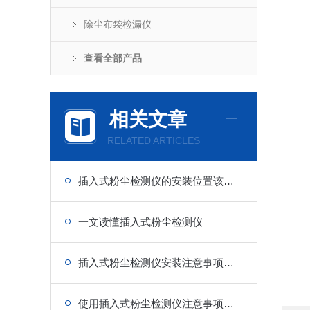
除尘布袋检漏仪
查看全部产品
相关文章
RELATED ARTICLES
插入式粉尘检测仪的安装位置该怎么找？
一文读懂插入式粉尘检测仪
插入式粉尘检测仪安装注意事项分享
使用插入式粉尘检测仪注意事项有哪些