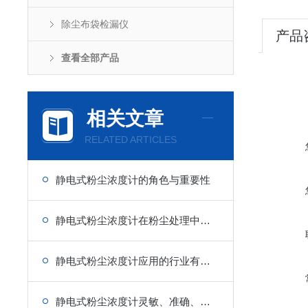
除尘布袋检漏仪
产品
查看全部产品
相关文章
RELATED ARTICLES
静电式粉尘浓度计的角色与重要性
静电式粉尘浓度计在粉尘处理中的关键作用
静电式粉尘浓度计应用的行业有哪些？
静电式粉尘浓度计灵敏、准确、可靠