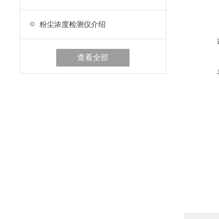
粉尘浓度检测仪介绍
查看全部