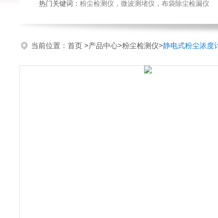
热门关键词：
粉尘检测仪，微波测堵仪，布袋除尘检漏仪
当前位置：
首页
>
产品中心
>
粉尘检测仪
>
静电式粉尘浓度