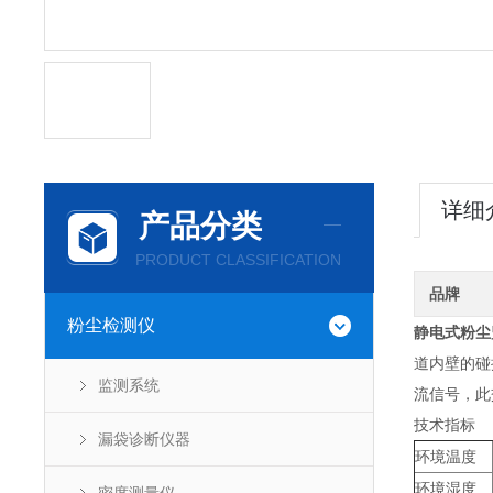
详细
产品分类
PRODUCT CLASSIFICATION
品牌
粉尘检测仪
静电式粉尘
道内壁的碰
监测系统
流信号，此
技术指标
漏袋诊断仪器
环境温度
环境湿度