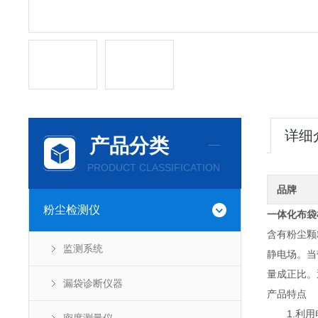
详细
产品分类
PRODUCT CLASSIFICATION
品牌
粉尘检测仪
一体化布袋
含有粉尘颗
监测系统
静电场。当
量成正比。
漏袋诊断仪器
产品特点
1.利用