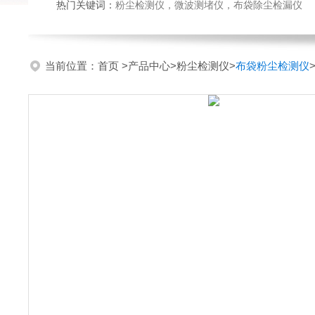
热门关键词：
粉尘检测仪，微波测堵仪，布袋除尘检漏仪
当前位置：
首页
>
产品中心
>
粉尘检测仪
>
布袋粉尘检测仪