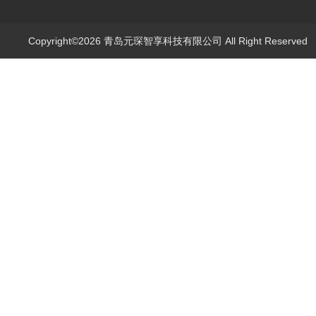
Copyright©2026 青岛元琛智享科技有限公司 All Right Reserve