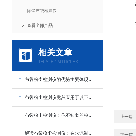
除尘布袋检漏仪
查看全部产品
相关文章
RELATED ARTICLES
布袋粉尘检测仪的优势主要体现在哪些方面？
布袋粉尘检测仪竟然应用于以下几大领域
布袋粉尘检测仪：你不知道的检测奥秘
上一篇
解读布袋粉尘检测仪：在水泥制造中的 “降尘关键”
下一篇