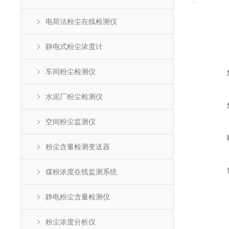
电荷法粉尘在线检测仪
静电式粉尘浓度计
车间粉尘检测仪
水泥厂粉尘检测仪
空间粉尘监测仪
粉尘含量检测变送器
煤粉浓度在线监测系统
静电粉尘含量检测仪
粉尘浓度分析仪