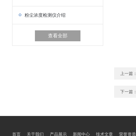
粉尘浓度检测仪介绍
查看全部
上一篇
下一篇
首页
关于我们
产品展示
新闻中心
技术文章
荣誉资质