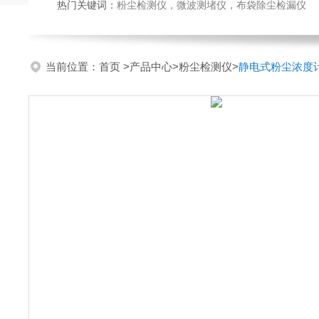
热门关键词：
粉尘检测仪，微波测堵仪，布袋除尘检漏仪
当前位置：
首页
>
产品中心
>
粉尘检测仪
>
静电式粉尘浓度