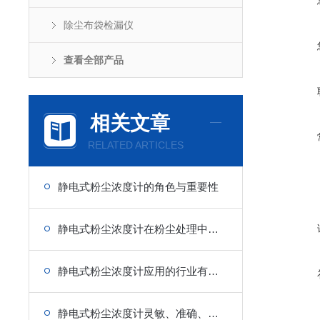
除尘布袋检漏仪
查看全部产品
相关文章
RELATED ARTICLES
静电式粉尘浓度计的角色与重要性
静电式粉尘浓度计在粉尘处理中的关键作用
静电式粉尘浓度计应用的行业有哪些？
静电式粉尘浓度计灵敏、准确、可靠