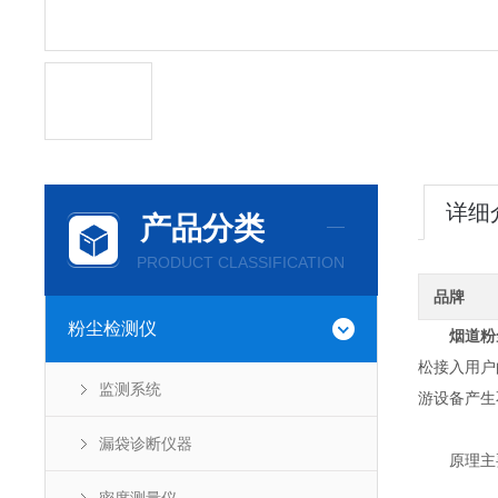
详细
产品分类
PRODUCT CLASSIFICATION
品牌
粉尘检测仪
烟道粉
松接入用户
监测系统
游设备产生
漏袋诊断仪器
原理主要