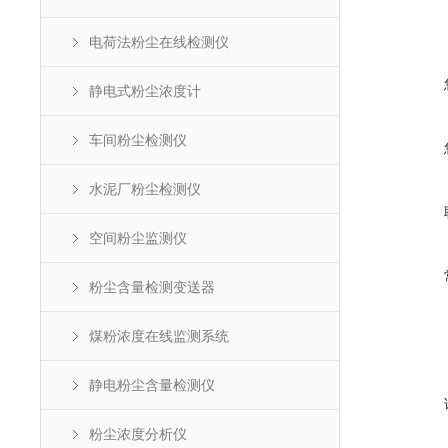
电荷法粉尘在线检测仪
静电式粉尘浓度计
车间粉尘检测仪
水泥厂粉尘检测仪
空间粉尘监测仪
粉尘含量检测变送器
煤粉浓度在线监测系统
静电粉尘含量检测仪
粉尘浓度分析仪