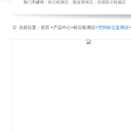
热门关键词：
粉尘检测仪，微波测堵仪，布袋除尘检漏仪
当前位置：
首页
>
产品中心
>
粉尘检测仪
>
空间粉尘监测仪