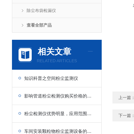
除尘布袋检漏仪
查看全部产品
相关文章
RELATED ARTICLES
知识科普之空间粉尘监测仪
影响管道粉尘检测仪购买价格的有哪些方面
上一篇
粉尘检测仪优势明显，应用范围广泛
下一篇
车间安装颗粒物粉尘监测设备的优势在哪里