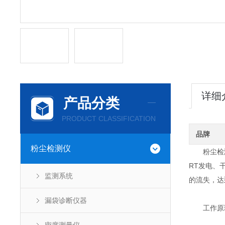
详细
产品分类
PRODUCT CLASSIFICATION
品牌
粉尘检测仪
粉尘检测仪
RT发电、
监测系统
的流失，达
漏袋诊断仪器
工作原