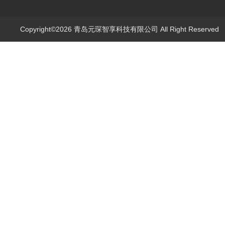
Copyright©2026 青岛元琛智享科技有限公司 All Right Reserve