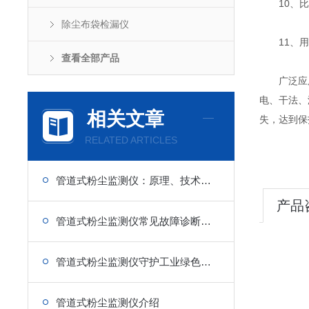
10、比
除尘布袋检漏仪
11、用户
查看全部产品
广泛应用于
电、干法、
相关文章
失，达到保
RELATED ARTICLES
管道式粉尘监测仪：原理、技术特点与应用解析
产品
管道式粉尘监测仪常见故障诊断与快速维修技巧分享
管道式粉尘监测仪守护工业绿色生产
管道式粉尘监测仪介绍