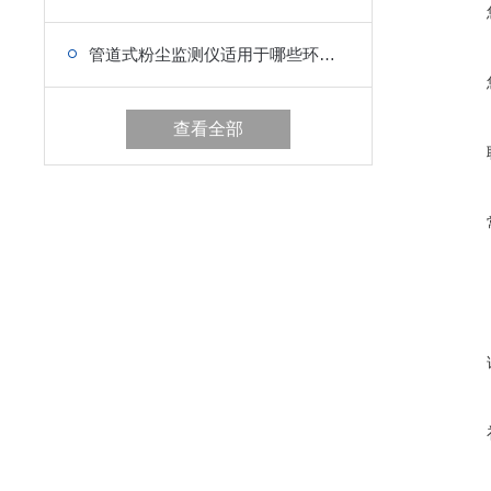
管道式粉尘监测仪适用于哪些环境监测
查看全部