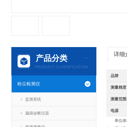
详细
产品分类
PRODUCT CLASSIFICATION
品牌
粉尘检测仪
测量精度
测量范围
监测系统
电源
漏袋诊断仪器
单位体积所