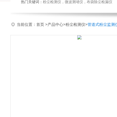
热门关键词：
粉尘检测仪，微波测堵仪，布袋除尘检漏仪
当前位置：
首页
>
产品中心
>
粉尘检测仪
>
管道式粉尘监测