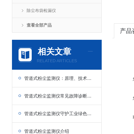
除尘布袋检漏仪
查看全部产品
产品
相关文章
RELATED ARTICLES
管道式粉尘监测仪：原理、技术特点与应用解析
管道式粉尘监测仪常见故障诊断与快速维修技巧分享
管道式粉尘监测仪守护工业绿色生产
管道式粉尘监测仪介绍