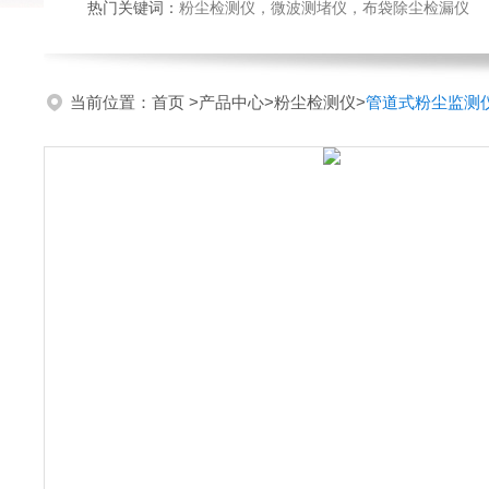
热门关键词：
粉尘检测仪，微波测堵仪，布袋除尘检漏仪
当前位置：
首页
>
产品中心
>
粉尘检测仪
>
管道式粉尘监测