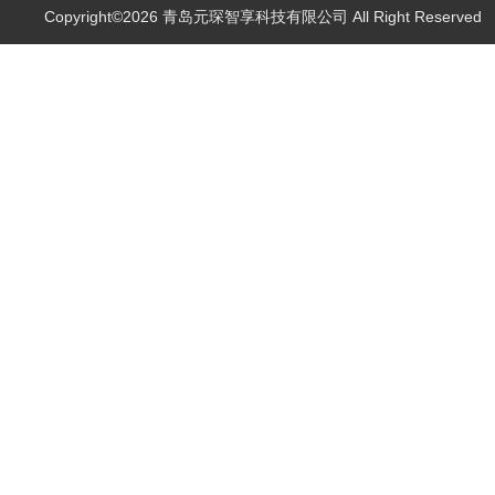
Copyright©2026 青岛元琛智享科技有限公司 All Right Reserve