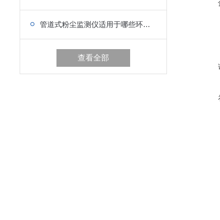
管道式粉尘监测仪适用于哪些环境监测
查看全部