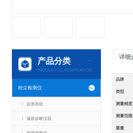
详细
产品分类
PRODUCT CLASSIFICATION
品牌
粉尘检测仪
类型
测量精度
监测系统
测量范围
漏袋诊断仪器
重量