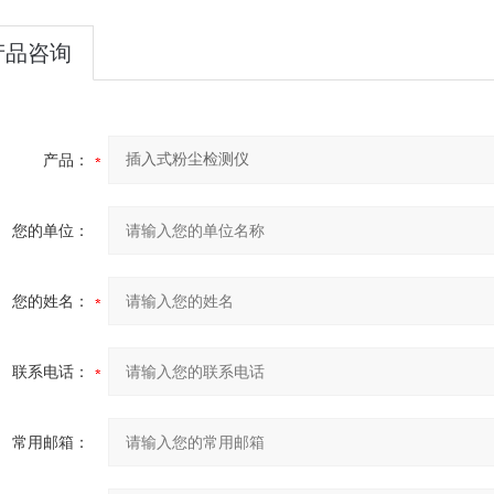
产品咨询
产品：
您的单位：
您的姓名：
联系电话：
常用邮箱：