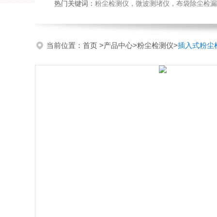
热门关键词：
粉尘检测仪，微波测堵仪，布袋除尘检漏
当前位置：
首页
>
产品中心
>
粉尘检测仪
>
插入式粉尘