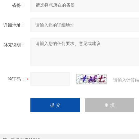
省份：
详细地址：
补充说明：
验证码：
请输入计算结