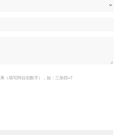
果（填写阿拉伯数字），如：三加四=7