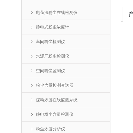
电荷法粉尘在线检测仪
静电式粉尘浓度计
车间粉尘检测仪
水泥厂粉尘检测仪
空间粉尘监测仪
粉尘含量检测变送器
煤粉浓度在线监测系统
静电粉尘含量检测仪
粉尘浓度分析仪