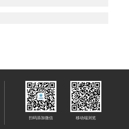
扫码添加微信
移动端浏览