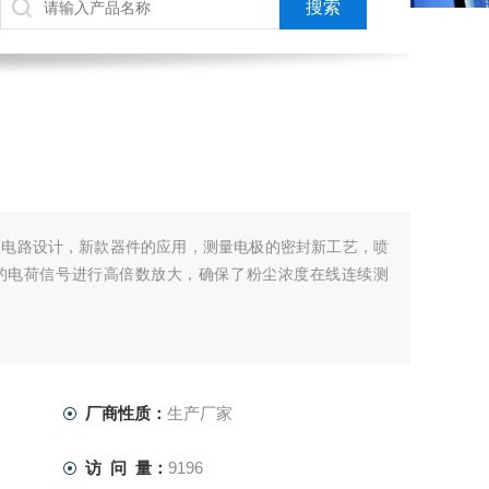
型电路设计，新款器件的应用，测量电极的密封新工艺，喷
的电荷信号进行高倍数放大，确保了粉尘浓度在线连续测
厂商性质：
生产厂家
访 问 量：
9196