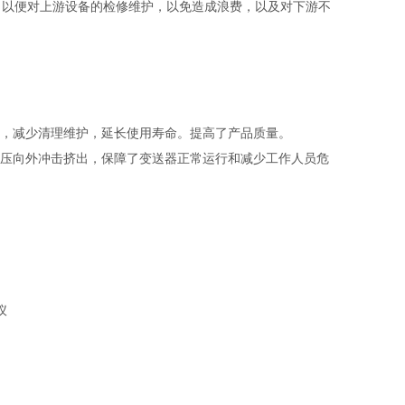
，以便对上游设备的检修维护，以免造成浪费，以及对下游不
，减少清理维护，延长使用寿命。提高了产品质量。
压向外冲击挤出，保障了变送器正常运行和减少工作人员危