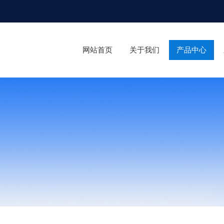
网站首页
关于我们
产品中心