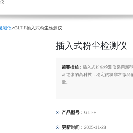
仪
检测仪
>GLT-F插入式粉尘检测仪
插入式粉尘检测仪
简要描述：
插入式粉尘检测仪采用新
涂绝缘的高科技，稳定的将非常微弱
量。
产品型号：
GLT-F
更新时间：
2025-11-28