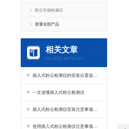
除尘布袋检漏仪
查看全部产品
相关文章
RELATED ARTICLES
插入式粉尘检测仪的安装位置该怎么找？
一文读懂插入式粉尘检测仪
插入式粉尘检测仪安装注意事项分享
使用插入式粉尘检测仪注意事项有哪些