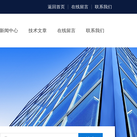
返回首页
在线留言
联系我们
新闻中心
技术文章
在线留言
联系我们