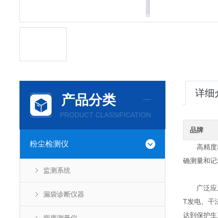
详细
产品分类
PRODUCT CLASSIFICATION
品牌
粉尘检测仪
高精度粉
确测量和记
监测系统
广泛应用于
漏袋诊断仪器
T发电、干
达到保护生