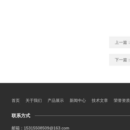
上一篇
下一篇
首页
关于我们
产品展示
新闻中心
技术文章
荣誉资质
联系方式
邮箱：15315508509@163.com