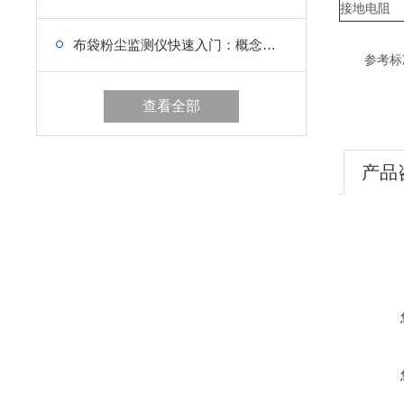
接地电阻
布袋粉尘监测仪快速入门：概念、原理与应用
参考标准：HJ
查看全部
产品