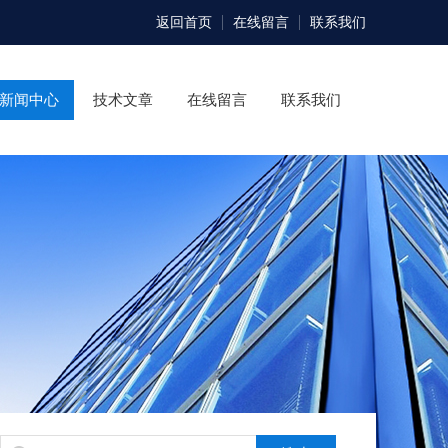
返回首页
在线留言
联系我们
新闻中心
技术文章
在线留言
联系我们