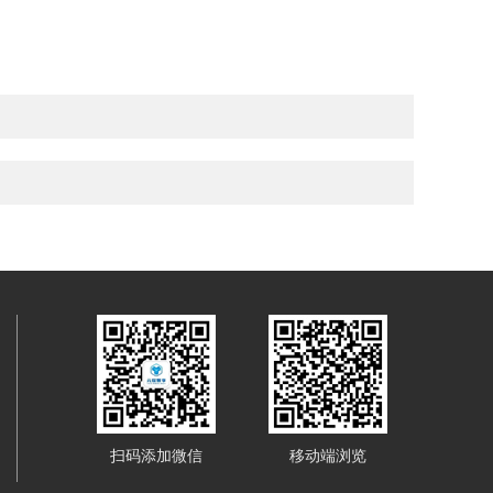
扫码添加微信
移动端浏览