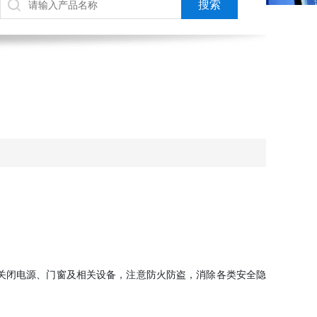
关闭电源、门窗及相关设备，注意防火防盗，消除各类安全隐