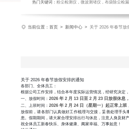
热门关键词：
粉尘检测仪，微波测堵仪，布袋除尘检漏
当前位置：
首页
>
新闻中心
>
关于 2026 年春节
关于 2026 年春节放假安排的通知
各部门、全体员工：
根据公司工作安排，结合本年度实际运营情况，经研究决定，现
2026 年 2 月 13 日至 2 月 23 日放假休息
一、放假时间：
2026 年 2 月 24 日（星期一）起正常上班
二、上班时间：
放假前，请各部门认真做好工作梳理与交接，妥善处理手头
患。假期期间，请大家合理安排出行与休息，注意人身及财
祝全体员工新春快乐、身体健康、阖家幸福、万事如意！