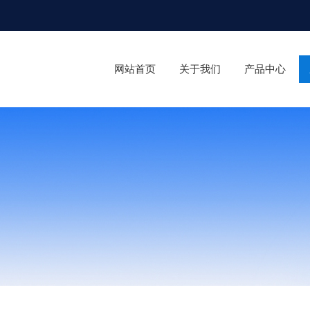
网站首页
关于我们
产品中心