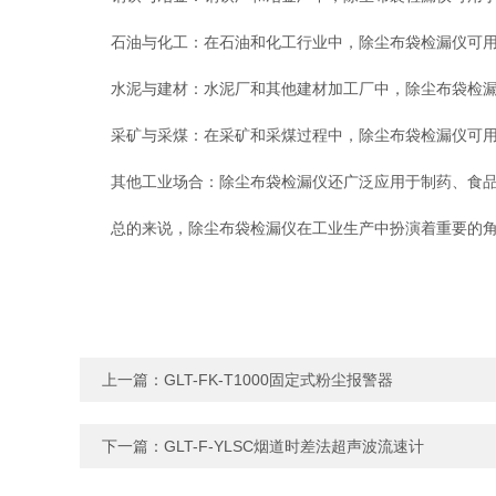
石油与化工：在石油和化工行业中，除尘布袋检漏仪可用
水泥与建材：水泥厂和其他建材加工厂中，除尘布袋检漏
采矿与采煤：在采矿和采煤过程中，除尘布袋检漏仪可用
其他工业场合：除尘布袋检漏仪还广泛应用于制药、食品
总的来说，除尘布袋检漏仪在工业生产中扮演着重要的角色
上一篇：
GLT-FK-T1000固定式粉尘报警器
下一篇：
GLT-F-YLSC烟道时差法超声波流速计