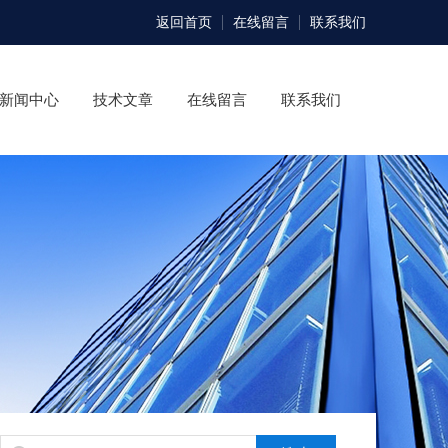
返回首页
在线留言
联系我们
新闻中心
技术文章
在线留言
联系我们