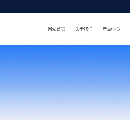
网站首页
关于我们
产品中心