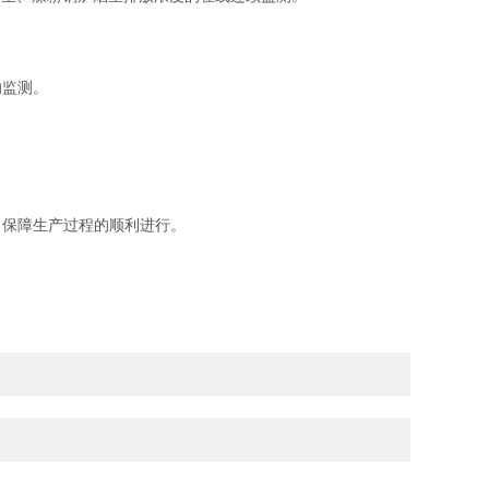
的监测。
保障生产过程的顺利进行。