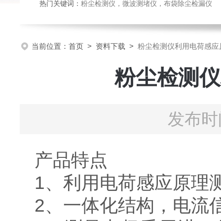
热门关键词：
粉尘检测仪，微波测堵仪，布袋除尘检漏仪
当前位置：
首页
>
资料下载
>
粉尘检测仪利用电荷感应
粉尘检测仪
发布时间
产品特点
1、利用电荷感应原理
2、一体化结构，电流