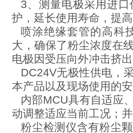
3、测量电极采用进口
护，延长使用寿命，提高
喷涂绝缘套管的高科
大，确保了粉尘浓度在
电极因受压向外冲击挤出
DC24V无极性供电
本产品以及现场使用的安
内部MCU具有自适应
动调整适应当前工况；
粉尘检测仪含有粉尘颗