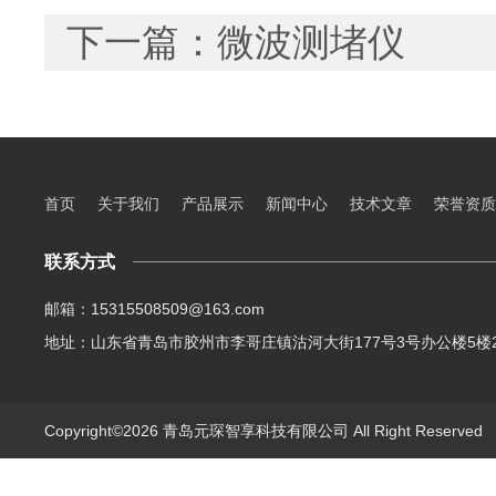
下一篇：
微波测堵仪
首页
关于我们
产品展示
新闻中心
技术文章
荣誉资质
联系方式
邮箱：15315508509@163.com
地址：山东省青岛市胶州市李哥庄镇沽河大街177号3号办公楼5楼2
Copyright©2026 青岛元琛智享科技有限公司 All Right Reserve