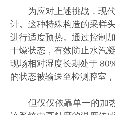
为应对上述挑战，现代
计。这种特殊构造的采样
进行适度预热。通过控制
干燥状态，有效防止水汽
现场相对湿度长期处于 8
的状态被输送至检测腔室，
但仅仅依靠单一的加热手