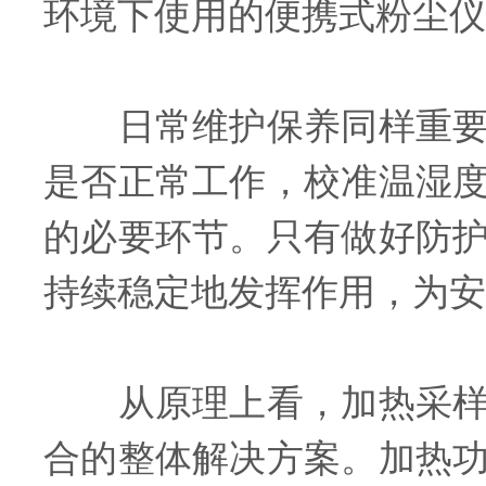
环境下使用的便携式粉尘仪
日常维护保养同样重要。
是否正常工作，校准温湿
的必要环节。只有做好防
持续稳定地发挥作用，为安
从原理上看，加热采样头
合的整体解决方案。加热