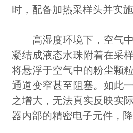
时，配备加热采样头并实施
高湿度环境下，空气中的
凝结成液态水珠附着在采
将悬浮于空气中的粉尘颗
通道变窄甚至阻塞。如此
之增大，无法真实反映实
器内部的精密电子元件，降