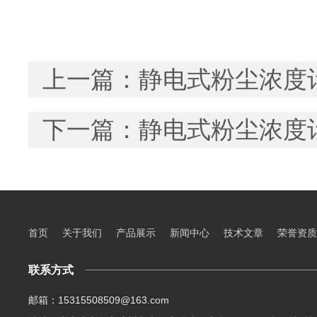
上一篇：
静电式粉尘浓度
下一篇：
静电式粉尘浓度
首页
关于我们
产品展示
新闻中心
技术文章
荣誉资质
联系方式
邮箱：15315508509@163.com