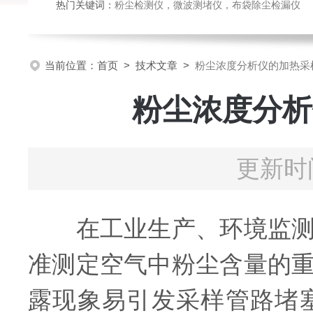
热门关键词：
粉尘检测仪，微波测堵仪，布袋除尘检漏仪
当前位置：
首页
>
技术文章
>
粉尘浓度分析仪的加热采
粉尘浓度分析
更新时间
在工业生产、环境监测以
准测定空气中粉尘含量的
露现象易引发采样管路堵