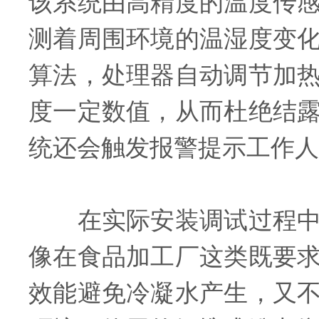
该系统由高精度的温度传
测着周围环境的温湿度变
算法，处理器自动调节加
度一定数值，从而杜绝结
统还会触发报警提示工作人
在实际安装调试过程中，
像在食品加工厂这类既要
效能避免冷凝水产生，又