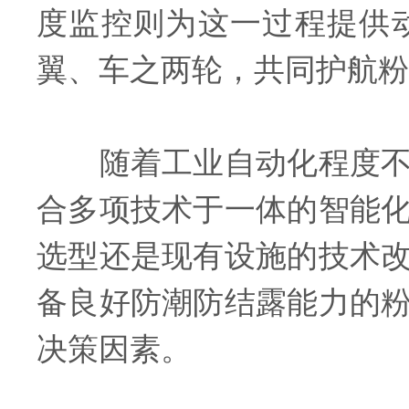
度监控则为这一过程提供
翼、车之两轮，共同护航粉
随着工业自动化程度不断
合多项技术于一体的智能
选型还是现有设施的技术
备良好防潮防结露能力的
决策因素。