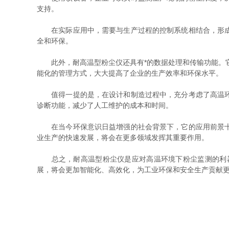
支持。
在实际应用中，需要与生产过程的控制系统相结合，形成一
全和环保。
此外，耐高温型粉尘仪还具有*的数据处理和传输功能。它可
能化的管理方式，大大提高了企业的生产效率和环保水平。
值得一提的是，在设计和制造过程中，充分考虑了高温环境
诊断功能，减少了人工维护的成本和时间。
在当今环保意识日益增强的社会背景下，它的应用前景十分
业生产的快速发展，将会在更多领域发挥其重要作用。
总之，耐高温型粉尘仪是应对高温环境下粉尘监测的利器
展，将会更加智能化、高效化，为工业环保和安全生产贡献