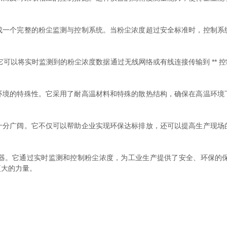
个完整的粉尘监测与控制系统。当粉尘浓度超过安全标准时，控制系
以将实时监测到的粉尘浓度数据通过无线网络或有线连接传输到 ** 
的特殊性。它采用了耐高温材料和特殊的散热结构，确保在高温环境
广阔。它不仅可以帮助企业实现环保达标排放，还可以提高生产现场
。它通过实时监测和控制粉尘浓度，为工业生产提供了安全、环保的保
更大的力量。