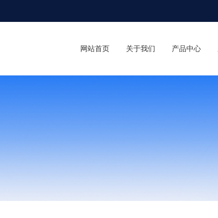
网站首页
关于我们
产品中心