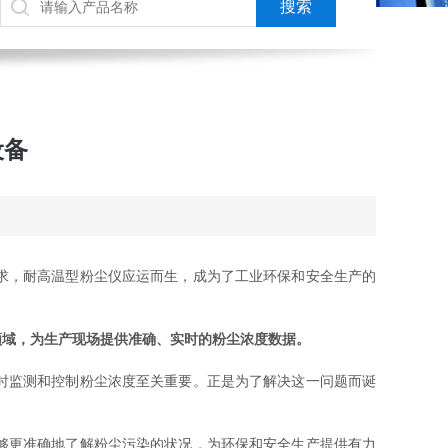
设备
求，耐高温型粉尘仪应运而生，成为了工业环保和安全生产的
领域，为生产现场提供准确、实时的粉尘浓度数据。
时监测和控制粉尘浓度至关重要。正是为了解决这一问题而诞
够更准确地了解粉尘污染的状况，为环保和安全生产提供有力