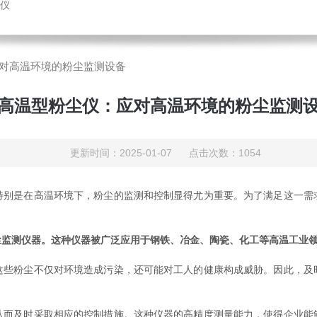
仪
对高温环境的粉尘监测设备
高温型粉尘仪：应对高温环境的粉尘监测
更新时间：2025-01-07 点击次数：1054
是在高温环境下，粉尘的监测和控制显得尤为重要。为了满足这一需
尘监测仪器。这种仪器被广泛应用于钢铁、冶金、陶瓷、化工等高温工业
粉尘不仅对环境造成污染，还可能对工人的健康构成威胁。因此，及
及时采取相应的控制措施。这种仪器的高精度测量能力，使得企业能