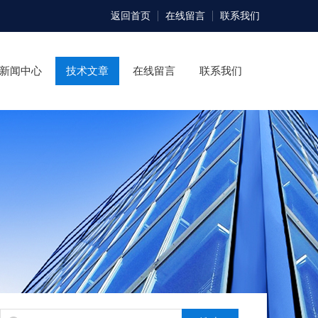
返回首页
在线留言
联系我们
新闻中心
技术文章
在线留言
联系我们