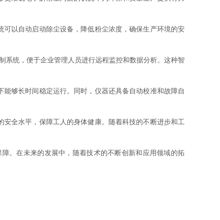
统可以自动启动除尘设备，降低粉尘浓度，确保生产环境的安
控制系统，便于企业管理人员进行远程监控和数据分析。这种智
下能够长时间稳定运行。同时，仪器还具备自动校准和故障自
的安全水平，保障工人的身体健康。随着科技的不断进步和工
障。在未来的发展中，随着技术的不断创新和应用领域的拓