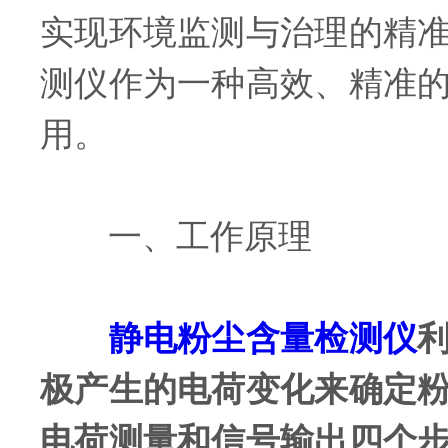
实现环境监测与治理的精
测仪作为一种高效、精准
用。
一、工作原理
静电粉尘含量检测仪
极产生的电荷变化来确定
电荷测量和信号输出四个