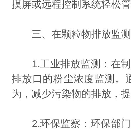
摸屏或远程控制系统轻松管
三、在颗粒物排放监测
1.工业排放监测：在制
排放口的粉尘浓度监测。
为，减少污染物的排放，提
2.环保监察：环保部门