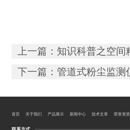
上一篇：
知识科普之空间
下一篇：
管道式粉尘监测
首页
关于我们
产品展示
新闻中心
技术文章
荣誉资质
联系方式