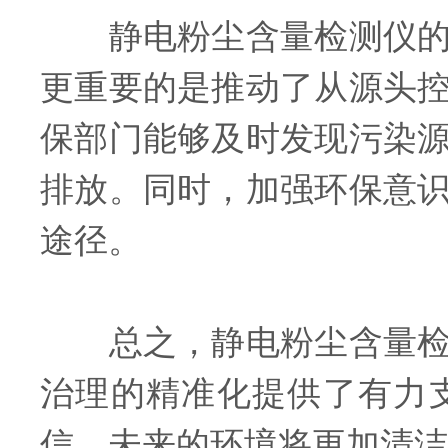
静电粉尘含量检测仪的广
更重要的是推动了从源头
保部门能够及时发现污染
排放。同时，加强环保意
途径。
总之，静电粉尘含量检测
治理的精准化提供了有力
信，未来的环境将更加清洁