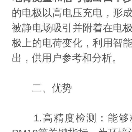
的电极以高电压充电，形
被静电场吸引并附着在电
极上的电荷变化，利用智
出，供用户参考和分析。
二、优势
1.高精度检测：能够精