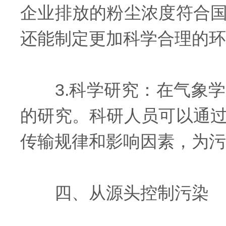
企业排放的粉尘浓度符合
还能制定更加科学合理的环
3.科学研究：在气象学
的研究。科研人员可以通
传输规律和影响因素，为污
四、从源头控制污染