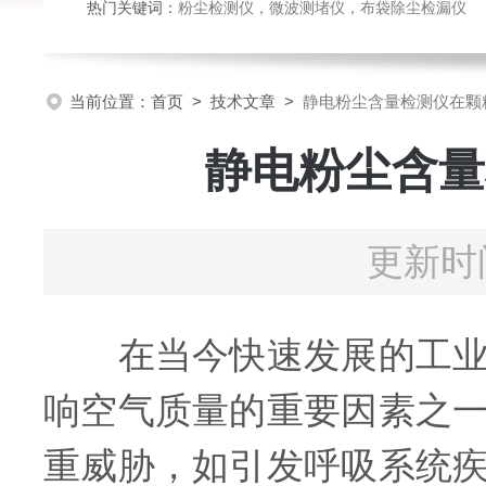
热门关键词：
粉尘检测仪，微波测堵仪，布袋除尘检漏仪
当前位置：
首页
>
技术文章
>
静电粉尘含量检测仪在颗
静电粉尘含量
更新时间
在当今快速发展的工业化
响空气质量的重要因素之
重威胁，如引发呼吸系统