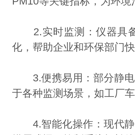
PM10等关键指标，为环
2.实时监测：仪器具备
化，帮助企业和环保部门快
3.便携易用：部分静电
于各种监测场景，如工厂车
4.智能化操作：现代静